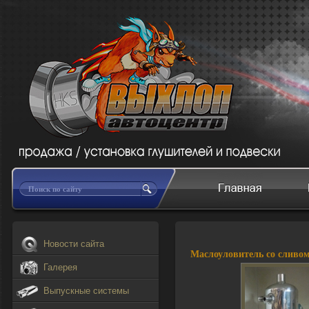
Новости сайта
Галерея
Выпускные системы