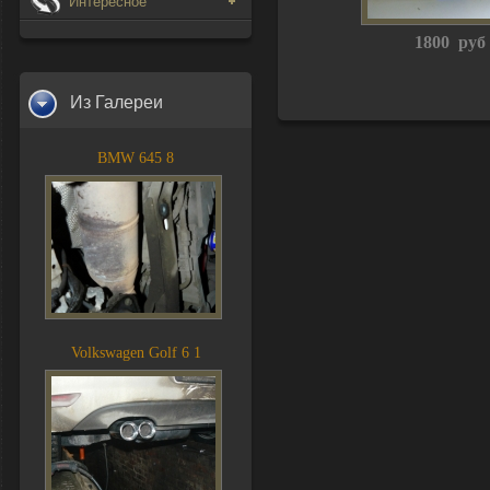
Интересное
1800 руб
Из Галереи
BMW 645 8
Volkswagen Golf 6 1