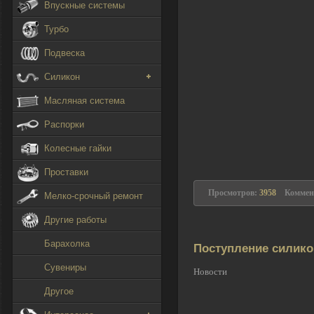
Впускные системы
Турбо
Подвеска
Силикон
Масляная система
Распорки
Колесные гайки
Проставки
Просмотров:
3958
Коммен
Мелко-срочный ремонт
Другие работы
Барахолка
Поступление силик
Сувениры
Новости
Другое