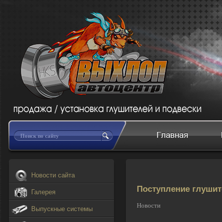
Новости сайта
Поступление глушит
Галерея
Новости
Выпускные системы