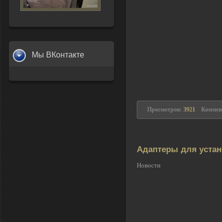
Мы ВКонтакте
Просмотров:
3921
Коммен
Адаптеры для устан
Новости