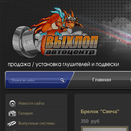
Новости сайта
Брелок "Свеча"
Галерея
350 руб
Выпускные системы