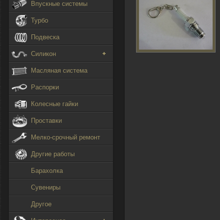
Впускные системы
Турбо
Подвеска
Силикон
Масляная система
Распорки
Колесные гайки
Проставки
Мелко-срочный ремонт
Другие работы
Барахолка
Сувениры
Другое