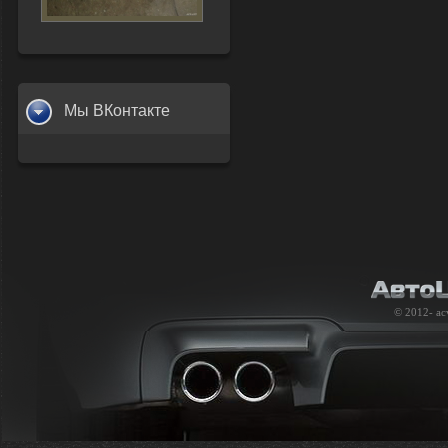
Мы ВКонтакте
© 2012-
ac