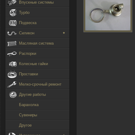
Впускные системы
Турбо
Подвеска
Силикон
Масляная система
Распорки
Колесные гайки
Проставки
Мелко-срочный ремонт
Другие работы
Барахолка
Сувениры
Другое