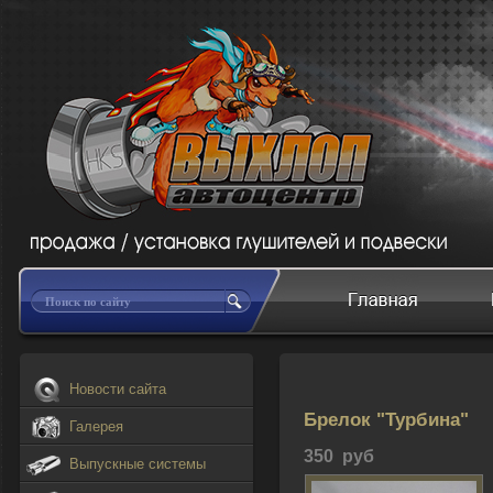
Новости сайта
Брелок "Турбина"
Галерея
350 руб
Выпускные системы