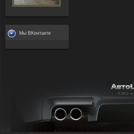
Мы ВКонтакте
© 2012-
ac