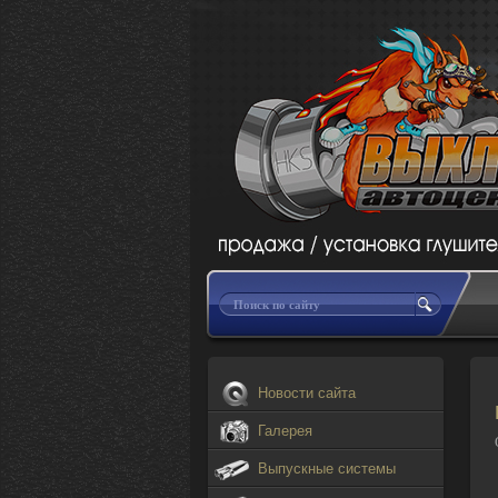
Новости сайта
Галерея
Выпускные системы