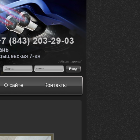
Забыли пароль?