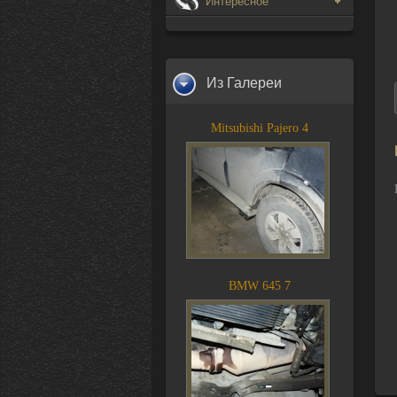
Интересное
Из Галереи
Mitsubishi Pajero 4
BMW 645 7