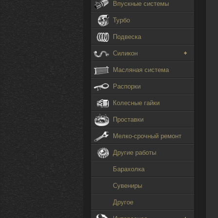
Впускные системы
Турбо
Подвеска
Силикон
Масляная система
Распорки
Колесные гайки
Проставки
Мелко-срочный ремонт
Другие работы
Барахолка
Сувениры
Другое