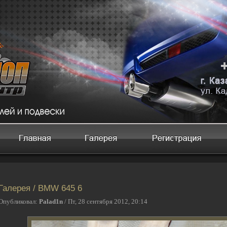
Галерея / BMW 645 6
Опубликовал:
Palad1n
/ Пт, 28 сентября 2012, 20:14